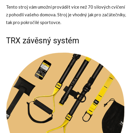
Tento stroj vám umožní provádět více než 70 silových cvičení
z pohodlí vašeho domova. Stroj je vhodný jak pro začátečníky,
tak pro pokročilé sportovce.
TRX závěsný systém