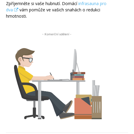
Zpříjemněte si vaše hubnutí. Domácí
infrasauna pro
dva
vám pomůže ve vašich snahách o redukci
hmotnosti.
- Komerční sdělení -