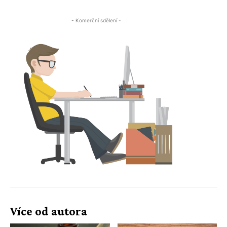
- Komerční sdělení -
Více od autora