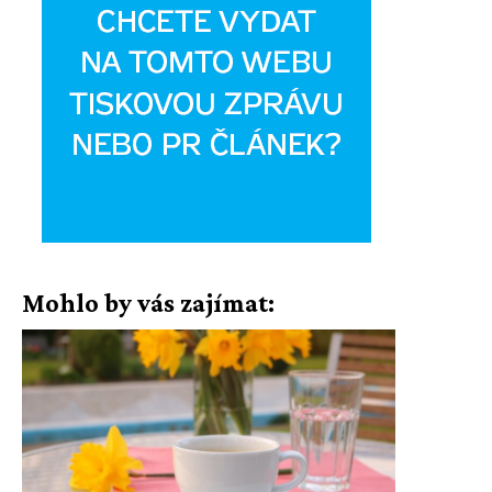
Mohlo by vás zajímat: