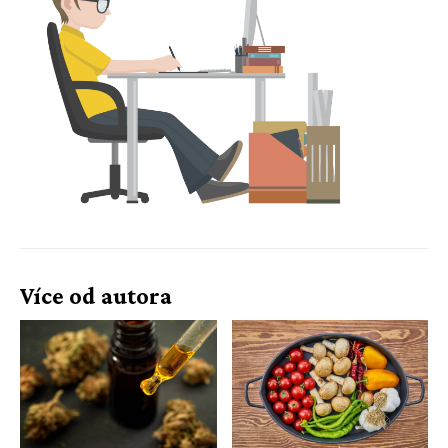
Více od autora