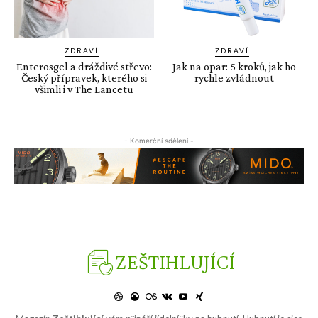
ZEŠTIHLUJÍCÍ