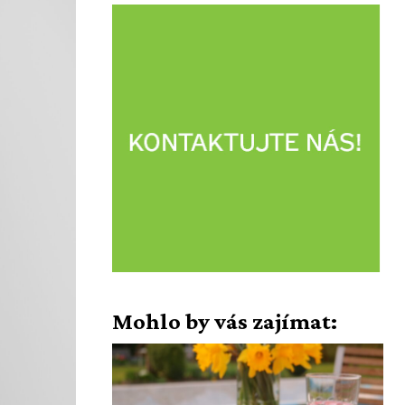
Mohlo by vás zajímat: