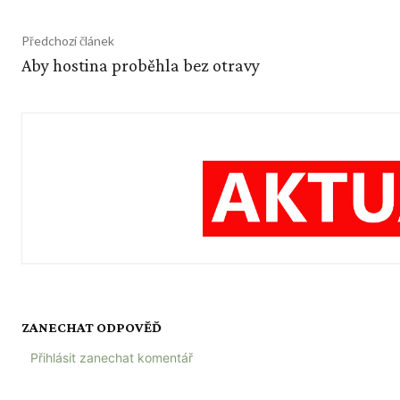
Předchozí článek
Aby hostina proběhla bez otravy
ZANECHAT ODPOVĚĎ
Přihlásit zanechat komentář