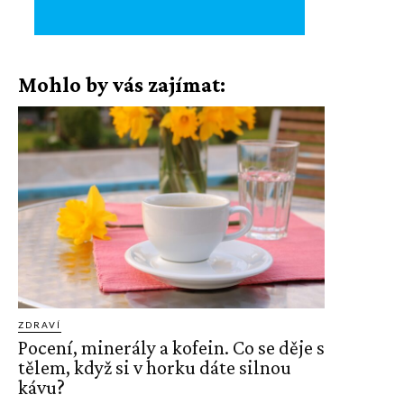
Mohlo by vás zajímat:
ZDRAVÍ
Pocení, minerály a kofein. Co se děje s
tělem, když si v horku dáte silnou
kávu?